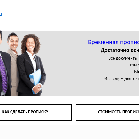
ы
Временная пропис
Достаточно осн
Все документы
Мы 
Мы
Мы ведем деятель
КАК СДЕЛАТЬ ПРОПИСКУ
СТОИМОСТЬ ПРОПИС