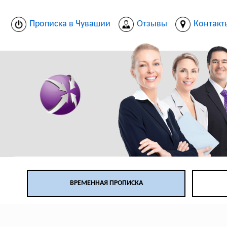
Прописка в Чувашии
Отзывы
Контакт
ВРЕМЕННАЯ ПРОПИСКА