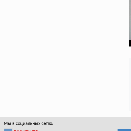
Мы в социальных сетях: